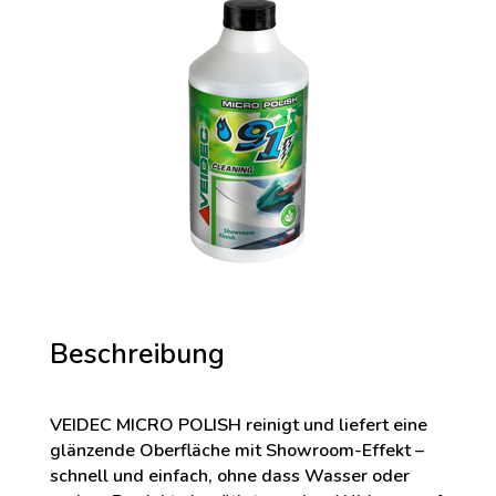
Beschreibung
VEIDEC MICRO POLISH reinigt und liefert eine
glänzende Oberfläche mit Showroom-Effekt –
schnell und einfach, ohne dass Wasser oder