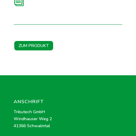
i
ZUM PRODUKT
ANSCHRIFT
Tributech GmbH
Windhauser Weg 2
41366 Schwalmtal