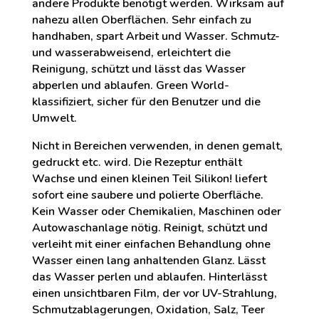
andere Produkte benötigt werden. Wirksam auf
nahezu allen Oberflächen. Sehr einfach zu
handhaben, spart Arbeit und Wasser. Schmutz-
und wasserabweisend, erleichtert die
Reinigung, schützt und lässt das Wasser
abperlen und ablaufen. Green World-
klassifiziert, sicher für den Benutzer und die
Umwelt.
Nicht in Bereichen verwenden, in denen gemalt,
gedruckt etc. wird. Die Rezeptur enthält
Wachse und einen kleinen Teil Silikon! liefert
sofort eine saubere und polierte Oberfläche.
Kein Wasser oder Chemikalien, Maschinen oder
Autowaschanlage nötig. Reinigt, schützt und
verleiht mit einer einfachen Behandlung ohne
Wasser einen lang anhaltenden Glanz. Lässt
das Wasser perlen und ablaufen. Hinterlässt
einen unsichtbaren Film, der vor UV-Strahlung,
Schmutzablagerungen, Oxidation, Salz, Teer