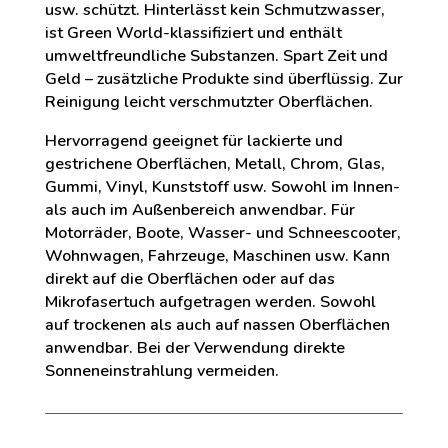
usw. schützt. Hinterlässt kein Schmutzwasser,
ist Green World-klassifiziert und enthält
umweltfreundliche Substanzen. Spart Zeit und
Geld – zusätzliche Produkte sind überflüssig. Zur
Reinigung leicht verschmutzter Oberflächen.
Hervorragend geeignet für lackierte und
gestrichene Oberflächen, Metall, Chrom, Glas,
Gummi, Vinyl, Kunststoff usw. Sowohl im Innen-
als auch im Außenbereich anwendbar. Für
Motorräder, Boote, Wasser- und Schneescooter,
Wohnwagen, Fahrzeuge, Maschinen usw. Kann
direkt auf die Oberflächen oder auf das
Mikrofasertuch aufgetragen werden. Sowohl
auf trockenen als auch auf nassen Oberflächen
anwendbar. Bei der Verwendung direkte
Sonneneinstrahlung vermeiden.