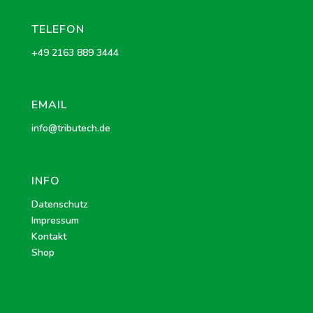
TELEFON
+49 2163 889 3444
EMAIL
info@tribu
tech.de
INFO
Datenschutz
Impressum
Kontakt
Shop