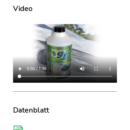
Video
Datenblatt