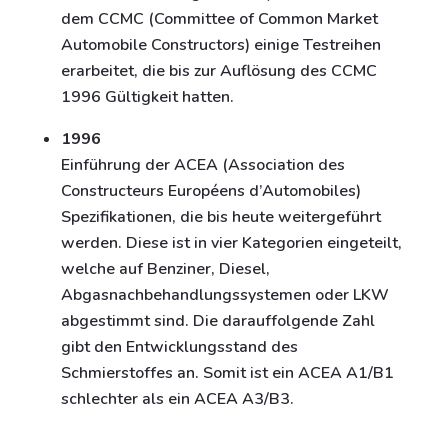
dem CCMC (Committee of Common Market
Automobile Constructors) einige Testreihen
erarbeitet, die bis zur Auflösung des CCMC
1996 Gültigkeit hatten.
1996
Einführung der ACEA (Association des
Constructeurs Européens d’Automobiles)
Spezifikationen, die bis heute weitergeführt
werden. Diese ist in vier Kategorien eingeteilt,
welche auf Benziner, Diesel,
Abgasnachbehandlungssystemen oder LKW
abgestimmt sind. Die darauffolgende Zahl
gibt den Entwicklungsstand des
Schmierstoffes an. Somit ist ein ACEA A1/B1
schlechter als ein ACEA A3/B3.