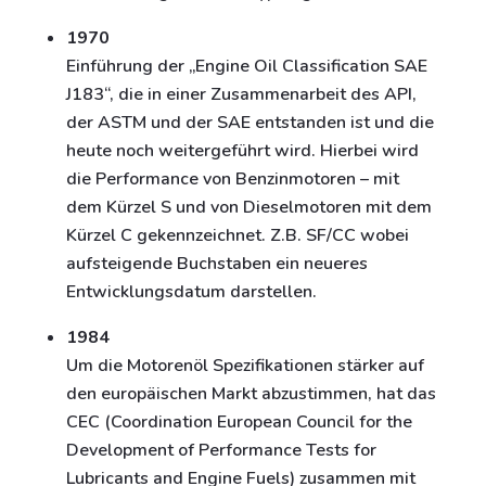
1970
Einführung der „Engine Oil Classification SAE
J183“, die in einer Zusammenarbeit des API,
der ASTM und der SAE entstanden ist und die
heute noch weitergeführt wird. Hierbei wird
die Performance von Benzinmotoren – mit
dem Kürzel S und von Dieselmotoren mit dem
Kürzel C gekennzeichnet. Z.B. SF/CC wobei
aufsteigende Buchstaben ein neueres
Entwicklungsdatum darstellen.
1984
Um die Motorenöl Spezifikationen stärker auf
den europäischen Markt abzustimmen, hat das
CEC (Coordination European Council for the
Development of Performance Tests for
Lubricants and Engine Fuels) zusammen mit