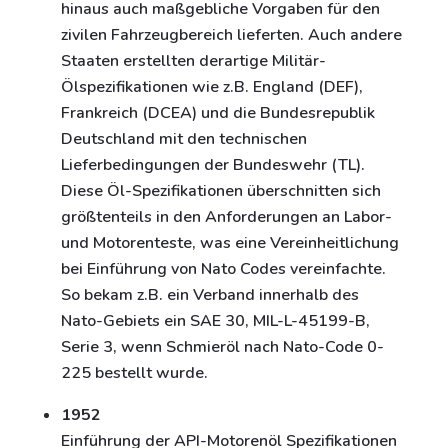
hinaus auch maßgebliche Vorgaben für den
zivilen Fahrzeugbereich lieferten. Auch andere
Staaten erstellten derartige Militär-
Ölspezifikationen wie z.B. England (DEF),
Frankreich (DCEA) und die Bundesrepublik
Deutschland mit den technischen
Lieferbedingungen der Bundeswehr (TL).
Diese Öl-Spezifikationen überschnitten sich
größtenteils in den Anforderungen an Labor-
und Motorenteste, was eine Vereinheitlichung
bei Einführung von Nato Codes vereinfachte.
So bekam z.B. ein Verband innerhalb des
Nato-Gebiets ein SAE 30, MIL-L-45199-B,
Serie 3, wenn Schmieröl nach Nato-Code 0-
225 bestellt wurde.
1952
Einführung der API-Motorenöl Spezifikationen