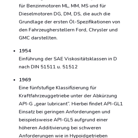
für Benzinmotoren ML, MM, MS und für
Dieselmotoren DG, DM, DS, die auch die
Grundlage der ersten Öl-Spezifikationen von
den Fahrzeugherstellern Ford, Chrysler und
GMC darstellten.
1954
Einführung der SAE Viskositätsklassen in D
nach DIN 51511 u. 51512
1969
Eine fünfstufige Klassifizierung für
Kraftfahrzeuggetriebe unter der Abkürzung
API-G „gear lubricant“. Hierbei findet API-GL1
Einsatz bei geringen Anforderungen und
beispielsweise API-GL5 aufgrund einer
höheren Additivierung bei schweren
Anforderungen wie in Hypoidgetrieben