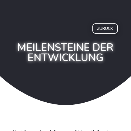
ZURÜCK
MEILENSTEINE DER
ENTWICKLUNG