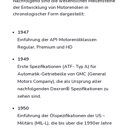
Nachfolgend sind die wesentlichen Meilensteine
der Entwicklung von Motorenölen in
chronologischer Form dargestellt:
1947
Einführung der API-Motorenölklassen
Regular, Premium und HD
1949
Erste Spezifikationen (ATF- Typ A) für
Automatik-Getriebeöle von GMC (General
Motors Company), die als Ursprung aller
nachfolgenden Dexron® Spezifikationen zu
sehen sind.
1950
Einführung der Ölspezifikationen der US –
Militärs (MIL-L), die bis über die 1990er Jahre